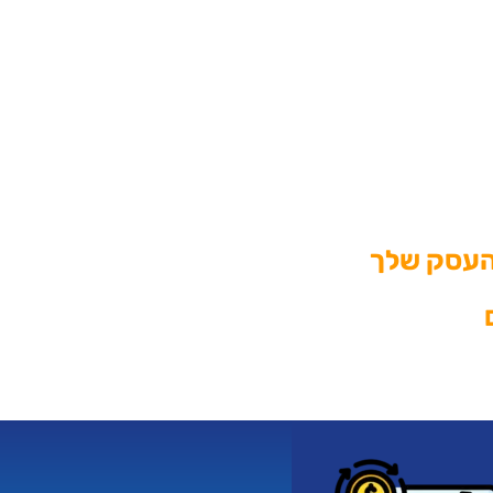
 העסק שלך