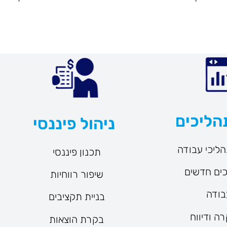
הליכים
ניהול פיננסי
תהליכי עבודה
תכנון פיננסי
כים חדשים
שיפור רווחיות
בודה
בניית תקציבים
ה ודיווח
בקרת הוצאות