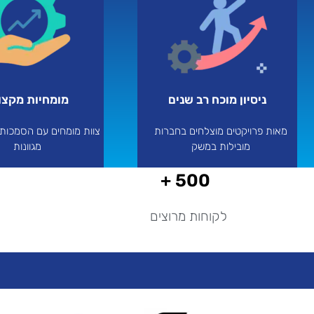
ניסיון מוכח רב שנים
מומחיות מקצוע
מאות פרויקטים מוצלחים בחברות
צוות מומחים עם הסמכות 
מובילות במשק
מגוונות
500 +​
לקוחות מרוצים