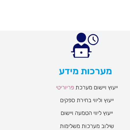
מערכות מידע
ייעוץ ויישום מערכת
פריוריטי
ייעוץ וליווי בחירת ספקים
ייעוץ ליווי הטמעה ויישום
שילוב מערכות משלימות