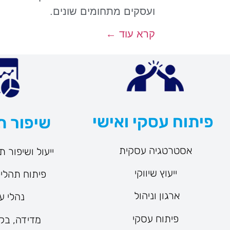
ועסקים מתחומים שונים.
קרא עוד ←
פיתוח עסקי ואישי
שיפור ת
אסטרטגיה עסקית
ייעול ושיפור 
ייעוץ שיווקי
פיתוח תהלי
ארגון וניהול
נהלי ע
פיתוח עסקי
מדידה, בקר