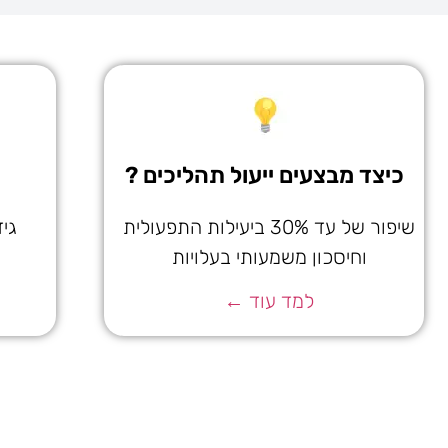
כיצד מבצעים ייעול תהליכים ?
שיפור של עד 30% ביעילות התפעולית
וחיסכון משמעותי בעלויות
למד עוד ←