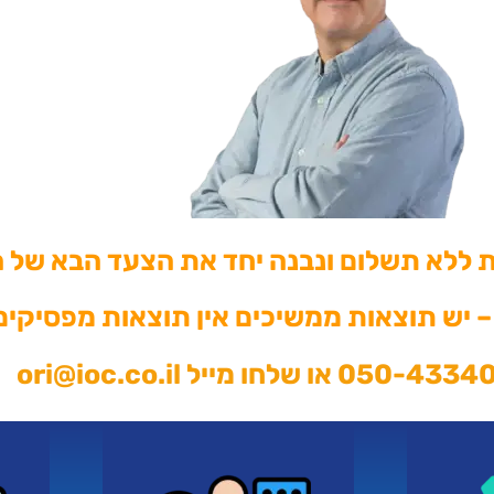
ת ללא תשלום ונבנה יחד את הצעד הבא של
– יש תוצאות ממשיכים אין תוצאות מפסיקים