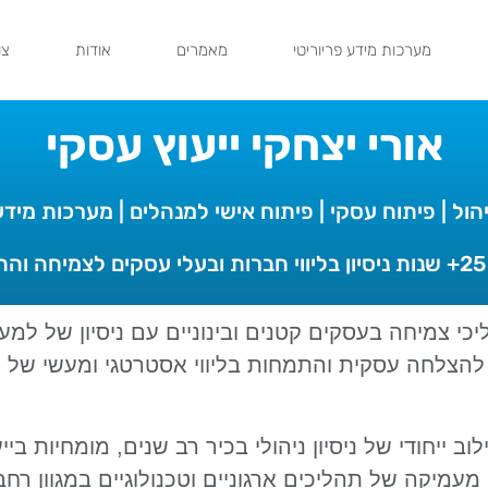
מערכות מידע פריוריטי
מאמרים
אודות
צו
אורי יצחקי ייעוץ עסקי
יהול | פיתוח עסקי | פיתוח אישי למנהלים | מערכות מידע
ים להצלחה עסקית והתמחות בליווי אסטרטגי ומעשי של 
יחודי של ניסיון ניהולי בכיר רב שנים, מומחיות בייעוץ
עמיקה של תהליכים ארגוניים וטכנולוגיים במגוון רח